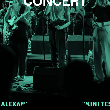
CONCERT