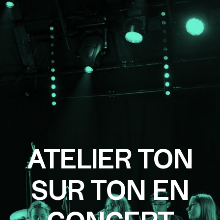
ATELIER TON
SUR TON EN