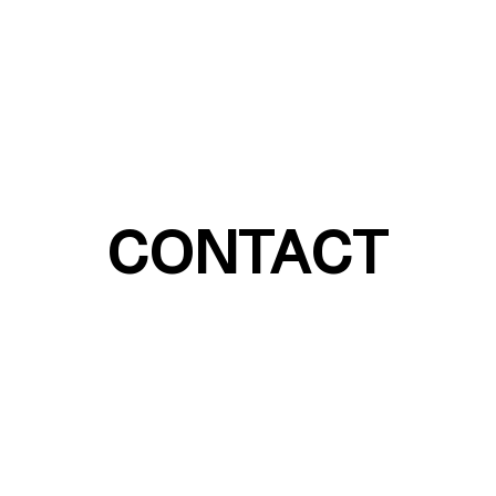
CONTACT