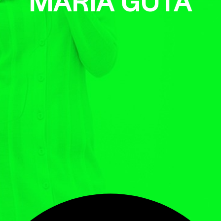
MARIA GUTA