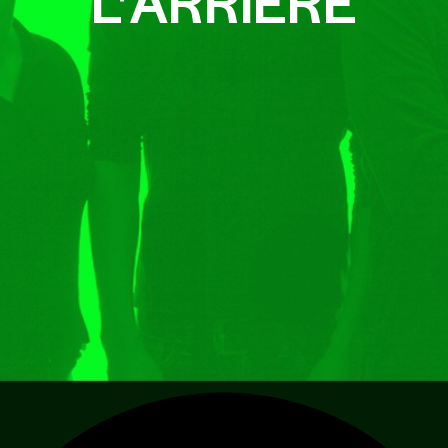
L’ARRIÈRE