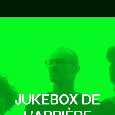
JUKEBOX DE