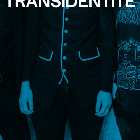
TRANSIDENTITÉ