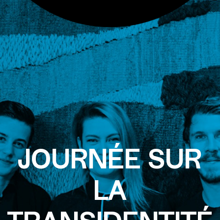
JOURNÉE SUR
LA